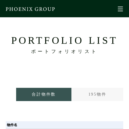
PORTFOLIO LIST
ポートフォリオリスト
合計物件数
195物件
物件名