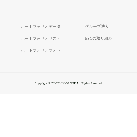
ポートフォリオデータ
グループ法人
ポートフォリオリスト
ESGの取り組み
ポートフォリオフォト
Copyright © PHOENIX GROUP All Rights Reserved.