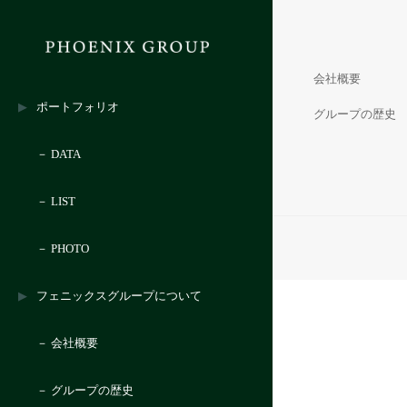
会社概要
ポートフォリオ
グループの歴史
－ DATA
－ LIST
－ PHOTO
フェニックスグループについて
－ 会社概要
－ グループの歴史