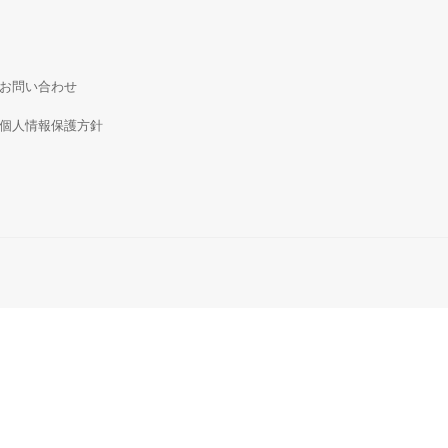
お問い合わせ
個人情報保護方針