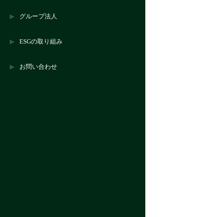
グループ法人
ESGの取り組み
お問い合わせ