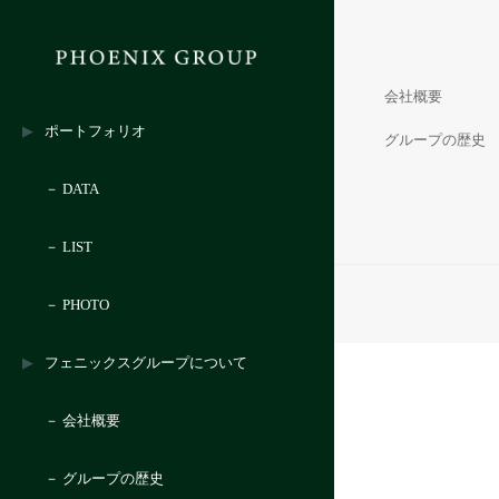
会社概要
ポートフォリオ
グループの歴史
－ DATA
－ LIST
－ PHOTO
フェニックスグループについて
－ 会社概要
－ グループの歴史