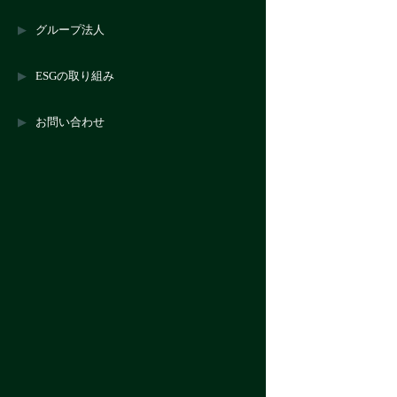
グループ法人
ESGの取り組み
お問い合わせ