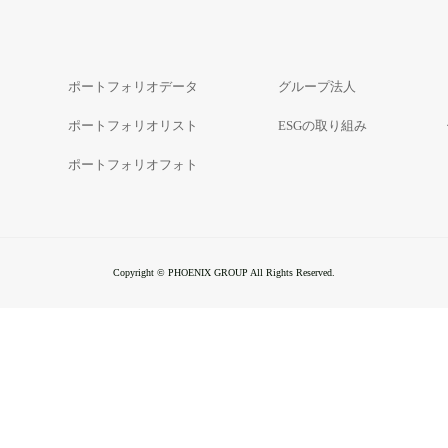
ポートフォリオデータ
グループ法人
ポートフォリオリスト
ESGの取り組み
ポートフォリオフォト
Copyright © PHOENIX GROUP All Rights Reserved.