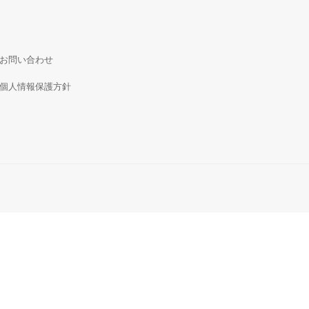
お問い合わせ
個人情報保護方針