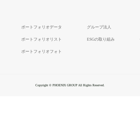
ポートフォリオデータ
グループ法人
ポートフォリオリスト
ESGの取り組み
ポートフォリオフォト
Copyright © PHOENIX GROUP All Rights Reserved.