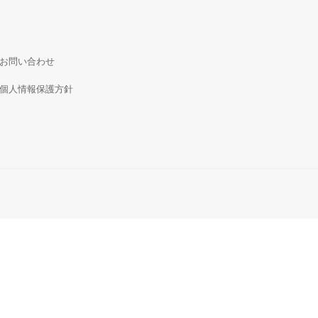
お問い合わせ
個人情報保護方針