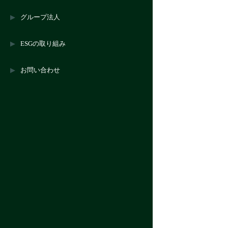
グループ法人
ESGの取り組み
お問い合わせ