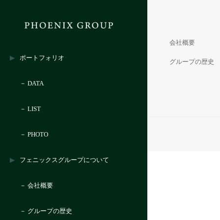
会社概要
ポートフォリオ
グループの歴史
－ DATA
－ LIST
－ PHOTO
フェニックスグループについて
－ 会社概要
－ グループの歴史